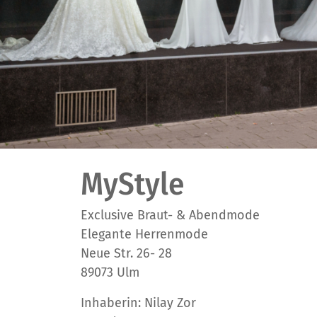
MyStyle
Exclusive Braut- & Abendmode
Elegante Herrenmode
Neue Str. 26- 28
89073 Ulm
Inhaberin: Nilay Zor