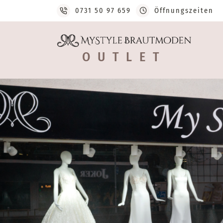
0731 50 97 659
Öffnungszeiten
OUTLET