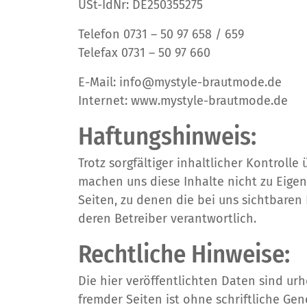
USt-IdNr: DE250355275
Telefon 0731 – 50 97 658 / 659
Telefax 0731 – 50 97 660
E-Mail: info@mystyle-brautmode.de
Internet: www.mystyle-brautmode.de
Haftungshinweis:
Trotz sorgfältiger inhaltlicher Kontrol
machen uns diese Inhalte nicht zu Eigen.
Seiten, zu denen die bei uns sichtbaren 
deren Betreiber verantwortlich.
Rechtliche Hinweise:
Die hier veröffentlichten Daten sind ur
fremder Seiten ist ohne schriftliche Ge