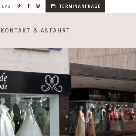
TERMINANFRAGE
e uns
KONTAKT & ANFAHRT