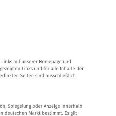
er Links auf unserer Homepage und
gezeigten Links und für alle Inhalte der
erlinkten Seiten sind ausschließlich
ion, Spiegelung oder Anzeige innerhalb
en deutschen Markt bestimmt. Es gilt