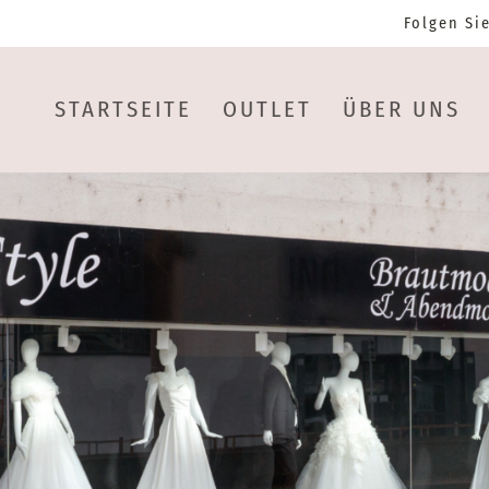
Folgen Si
STARTSEITE
OUTLET
ÜBER UNS