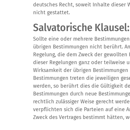
deutsches Recht, soweit Inhalte dieser 
nicht gestattet.
Salvatorische Klausel:
Sollte eine oder mehrere Bestimmungen d
übrigen Bestimmungen nicht berührt. An 
Regelung, die dem Zweck der gewollten 
dieser Regelungen ganz oder teilweise u
Wirksamkeit der übrigen Bestimmungen 
Bestimmungen treten die jeweiligen ges
werden, so berührt dies die Gültigkeit 
Bestimmungen durch neue Bestimmungen
rechtlich zulässiger Weise gerecht werd
verpflichten sich die Parteien auf ein
Zweck des Vertrages bestimmt hätten, 